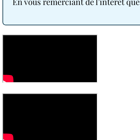
En vous remerciant de l’intérêt que