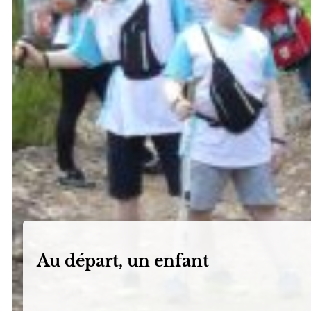
Au départ, un enfant