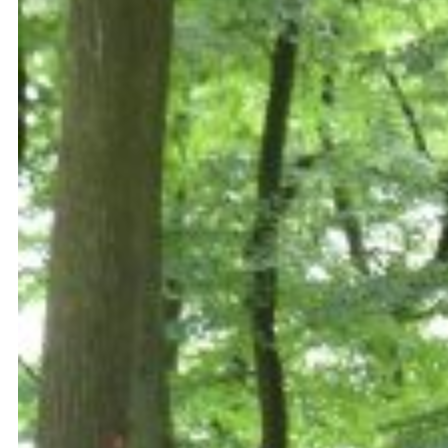
La petite histoire de Vue