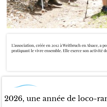
L’association, créée en 2012 à Weitbruch en Alsace, a po
pratiquant le vivre ensemble. Elle exerce son activité do
2026, une année de loco-r