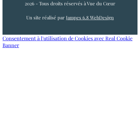
2026 - Tous droits réservés à Vue du Cœur
Un site réalisé par
Jampes 6.8 WebDesign
Consentement à l'utilisation de Cookies avec Real Cookie
Banner