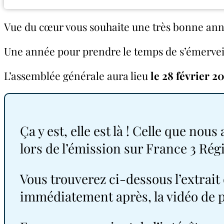
Vue du cœur vous souhaite une très bonne ann
Une année pour prendre le temps de s’émerveill
L’assemblée générale aura lieu
le 28 février 2
Ça y est, elle est là ! Celle que no
lors de l’émission sur France 3 Régi
Vous trouverez ci-dessous l’extrait
immédiatement après, la vidéo de 